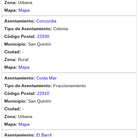
Urbana
Mapa
Concordia
Colonia
22930
San Quintín
-
Rural
Mapa
Costa Mar
Fraccionamiento
22910
San Quintín
-
Urbana
Mapa
El Barril