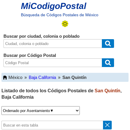
MiCodigoPostal
Búsqueda de Códigos Postales de México
Buscar por ciudad, colonia o poblado
Buscar por Código Postal
México
»
Baja California
»
San Quintín
Listado de todos los Códigos Postales de
San Quintín
,
Baja California