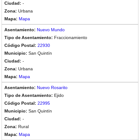
-
Urbana
Mapa
Nuevo Mundo
Fraccionamiento
22930
San Quintín
-
Urbana
Mapa
Nuevo Rosarito
Ejido
22995
San Quintín
-
Rural
Mapa