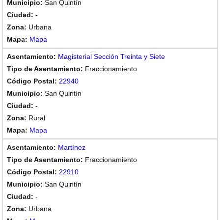
San Quintín
-
Urbana
Mapa
Magisterial Sección Treinta y Siete
Fraccionamiento
22940
San Quintín
-
Rural
Mapa
Martínez
Fraccionamiento
22910
San Quintín
-
Urbana