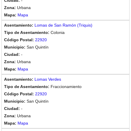
-
Urbana
Mapa
Lomas de San Ramón (Triquis)
Colonia
22920
San Quintín
-
Urbana
Mapa
Lomas Verdes
Fraccionamiento
22920
San Quintín
-
Urbana
Mapa