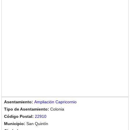
Ampliación Capricornio
Colonia
22910
San Quintín