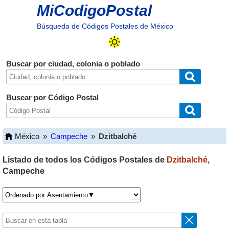
MiCodigoPostal
Búsqueda de Códigos Postales de México
Buscar por ciudad, colonia o poblado
Buscar por Código Postal
México
»
Campeche
»
Dzitbalché
Listado de todos los Códigos Postales de
Dzitbalché
,
Campeche