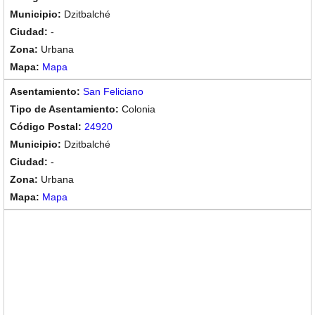
Dzitbalché
-
Urbana
Mapa
San Feliciano
Colonia
24920
Dzitbalché
-
Urbana
Mapa