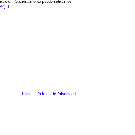
icación. Opcionalmente puede indicarnos
AQUI
Inicio
Política de Privacidad