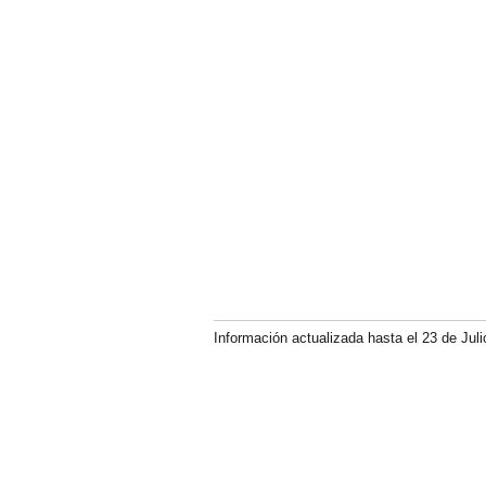
Información actualizada hasta el 23 de Juli