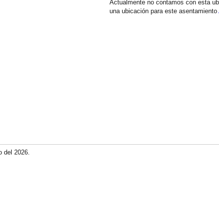
Actualmente no contamos con esta ub
una ubicación para este asentamiento
o del 2026.