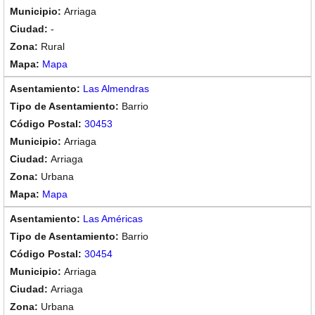
Arriaga
-
Rural
Mapa
Las Almendras
Barrio
30453
Arriaga
Arriaga
Urbana
Mapa
Las Américas
Barrio
30454
Arriaga
Arriaga
Urbana