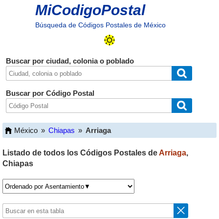
MiCodigoPostal
Búsqueda de Códigos Postales de México
Buscar por ciudad, colonia o poblado
Buscar por Código Postal
México
»
Chiapas
»
Arriaga
Listado de todos los Códigos Postales de
Arriaga
,
Chiapas