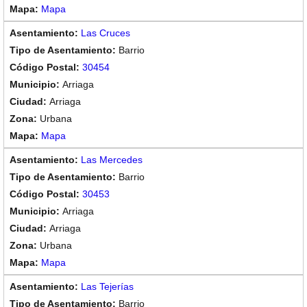
Mapa
Las Cruces
Barrio
30454
Arriaga
Arriaga
Urbana
Mapa
Las Mercedes
Barrio
30453
Arriaga
Arriaga
Urbana
Mapa
Las Tejerías
Barrio