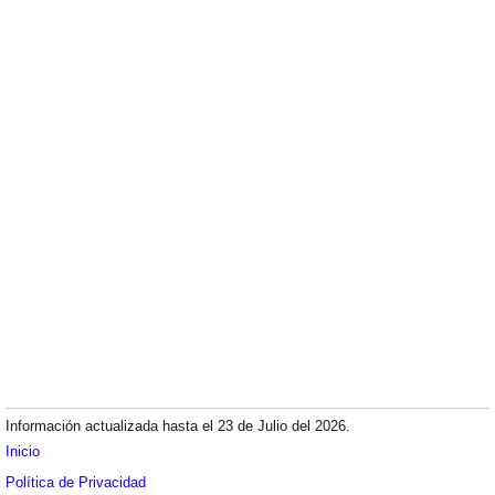
Información actualizada hasta el 23 de Julio del 2026.
Inicio
Política de Privacidad