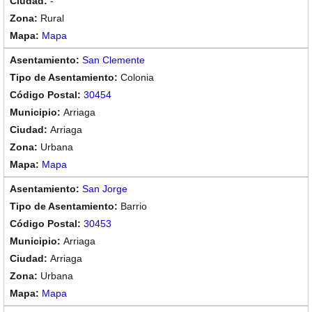
-
Rural
Mapa
San Clemente
Colonia
30454
Arriaga
Arriaga
Urbana
Mapa
San Jorge
Barrio
30453
Arriaga
Arriaga
Urbana
Mapa