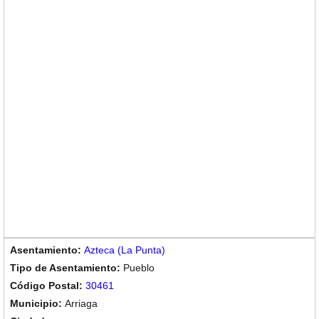
Azteca (La Punta)
Pueblo
30461
Arriaga