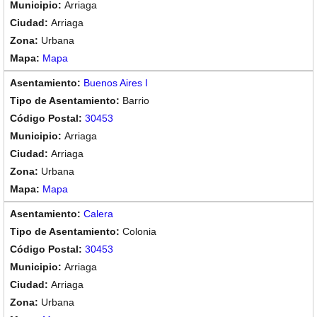
Arriaga
Arriaga
Urbana
Mapa
Buenos Aires I
Barrio
30453
Arriaga
Arriaga
Urbana
Mapa
Calera
Colonia
30453
Arriaga
Arriaga
Urbana