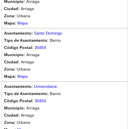
Arriaga
Arriaga
Urbana
Mapa
Santo Domingo
Barrio
30454
Arriaga
Arriaga
Urbana
Mapa
Universitaria
Barrio
30454
Arriaga
Arriaga
Urbana