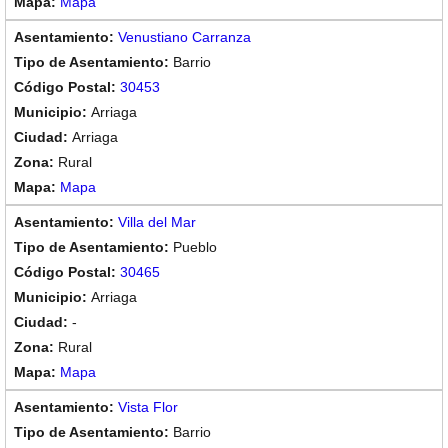
Mapa
Venustiano Carranza
Barrio
30453
Arriaga
Arriaga
Rural
Mapa
Villa del Mar
Pueblo
30465
Arriaga
-
Rural
Mapa
Vista Flor
Barrio