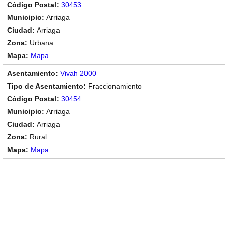
30453
Arriaga
Arriaga
Urbana
Mapa
Vivah 2000
Fraccionamiento
30454
Arriaga
Arriaga
Rural
Mapa