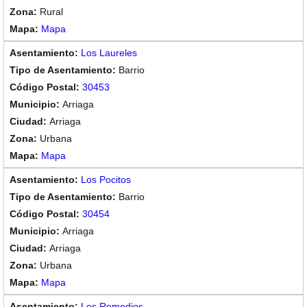
Rural
Mapa
Los Laureles
Barrio
30453
Arriaga
Arriaga
Urbana
Mapa
Los Pocitos
Barrio
30454
Arriaga
Arriaga
Urbana
Mapa
Los Remedios