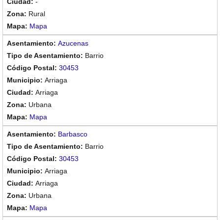
-
Rural
Mapa
Azucenas
Barrio
30453
Arriaga
Arriaga
Urbana
Mapa
Barbasco
Barrio
30453
Arriaga
Arriaga
Urbana
Mapa