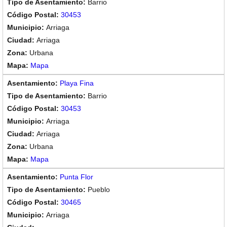
Barrio
30453
Arriaga
Arriaga
Urbana
Mapa
Playa Fina
Barrio
30453
Arriaga
Arriaga
Urbana
Mapa
Punta Flor
Pueblo
30465
Arriaga