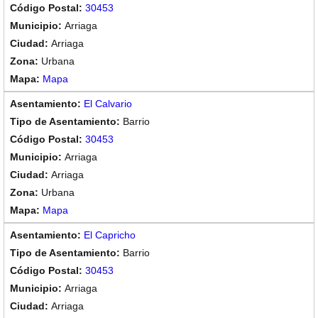
30453
Arriaga
Arriaga
Urbana
Mapa
El Calvario
Barrio
30453
Arriaga
Arriaga
Urbana
Mapa
El Capricho
Barrio
30453
Arriaga
Arriaga