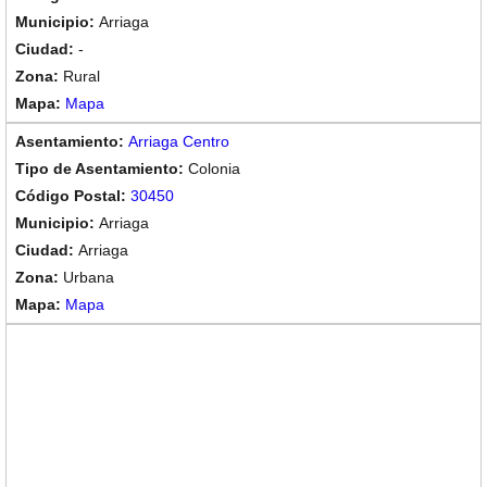
Arriaga
-
Rural
Mapa
Arriaga Centro
Colonia
30450
Arriaga
Arriaga
Urbana
Mapa