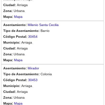
Arriaga
Urbana
Mapa
Milenio Santa Cecilia
Barrio
30454
Arriaga
Arriaga
Urbana
Mapa
Mirador
Colonia
30453
Arriaga
Arriaga
Urbana
Mapa