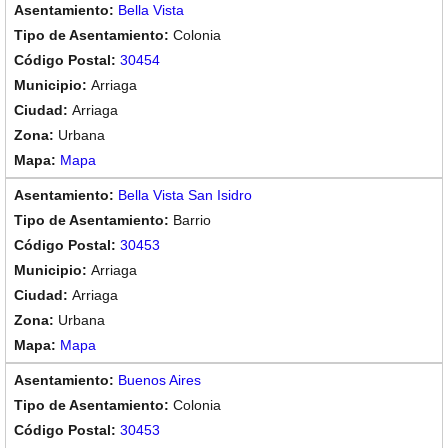
Bella Vista
Colonia
30454
Arriaga
Arriaga
Urbana
Mapa
Bella Vista San Isidro
Barrio
30453
Arriaga
Arriaga
Urbana
Mapa
Buenos Aires
Colonia
30453