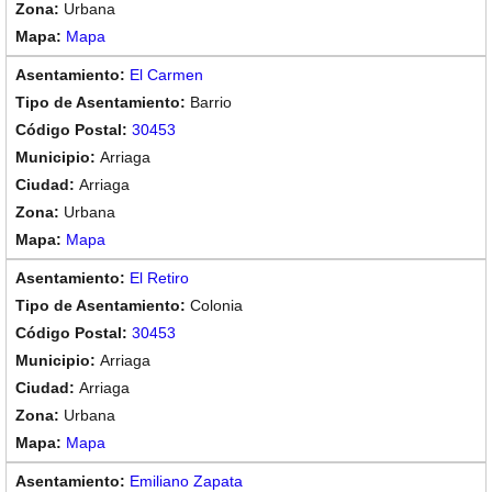
Urbana
Mapa
El Carmen
Barrio
30453
Arriaga
Arriaga
Urbana
Mapa
El Retiro
Colonia
30453
Arriaga
Arriaga
Urbana
Mapa
Emiliano Zapata