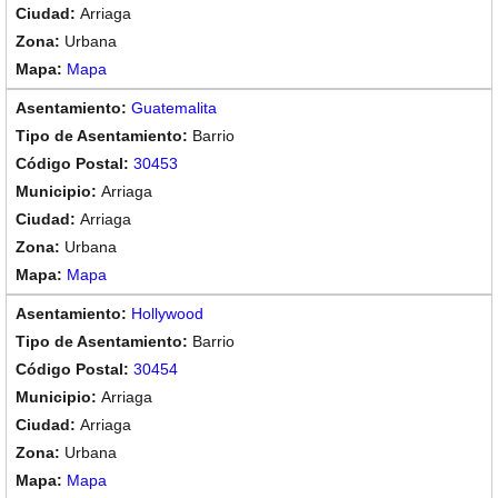
Arriaga
Urbana
Mapa
Guatemalita
Barrio
30453
Arriaga
Arriaga
Urbana
Mapa
Hollywood
Barrio
30454
Arriaga
Arriaga
Urbana
Mapa