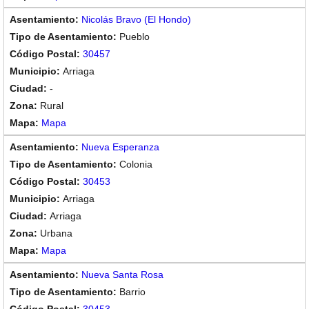
Nicolás Bravo (El Hondo)
Pueblo
30457
Arriaga
-
Rural
Mapa
Nueva Esperanza
Colonia
30453
Arriaga
Arriaga
Urbana
Mapa
Nueva Santa Rosa
Barrio