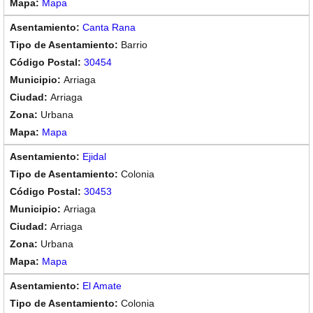
Mapa
Canta Rana
Barrio
30454
Arriaga
Arriaga
Urbana
Mapa
Ejidal
Colonia
30453
Arriaga
Arriaga
Urbana
Mapa
El Amate
Colonia