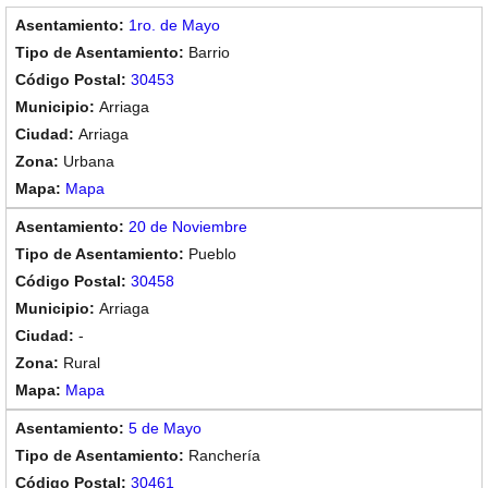
1ro. de Mayo
Barrio
30453
Arriaga
Arriaga
Urbana
Mapa
20 de Noviembre
Pueblo
30458
Arriaga
-
Rural
Mapa
5 de Mayo
Ranchería
30461