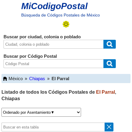
MiCodigoPostal
Búsqueda de Códigos Postales de México
Buscar por ciudad, colonia o poblado
Buscar por Código Postal
México
»
Chiapas
»
El Parral
Listado de todos los Códigos Postales de
El Parral
,
Chiapas