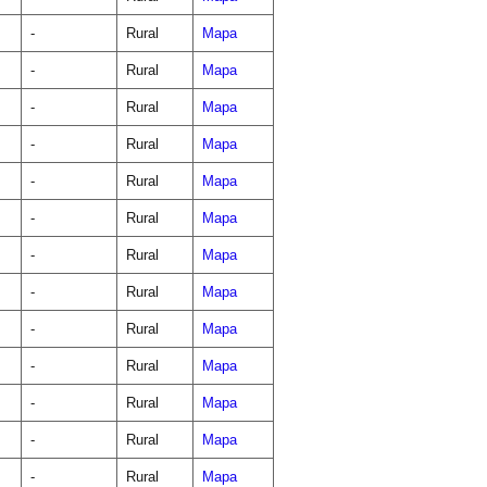
-
Rural
Mapa
-
Rural
Mapa
-
Rural
Mapa
-
Rural
Mapa
-
Rural
Mapa
-
Rural
Mapa
-
Rural
Mapa
-
Rural
Mapa
-
Rural
Mapa
-
Rural
Mapa
-
Rural
Mapa
-
Rural
Mapa
-
Rural
Mapa