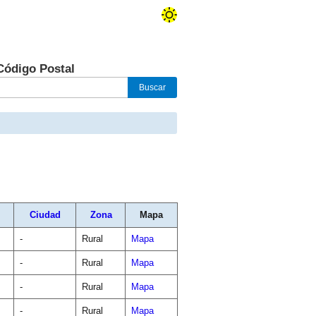
Código Postal
Ciudad
Zona
Mapa
-
Rural
Mapa
-
Rural
Mapa
-
Rural
Mapa
-
Rural
Mapa