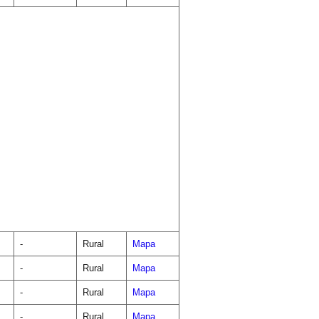
-
Rural
Mapa
-
Rural
Mapa
-
Rural
Mapa
-
Rural
Mapa