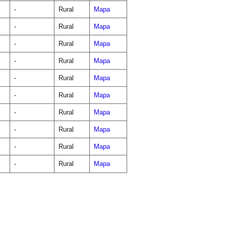
-
Rural
Mapa
-
Rural
Mapa
-
Rural
Mapa
-
Rural
Mapa
-
Rural
Mapa
-
Rural
Mapa
-
Rural
Mapa
-
Rural
Mapa
-
Rural
Mapa
-
Rural
Mapa