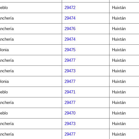
eblo
29472
Huixtán
nchería
29474
Huixtán
nchería
29476
Huixtán
nchería
29474
Huixtán
lonia
29475
Huixtán
nchería
29477
Huixtán
nchería
29473
Huixtán
lonia
29477
Huixtán
eblo
29471
Huixtán
nchería
29477
Huixtán
eblo
29470
Huixtán
nchería
29473
Huixtán
nchería
29477
Huixtán