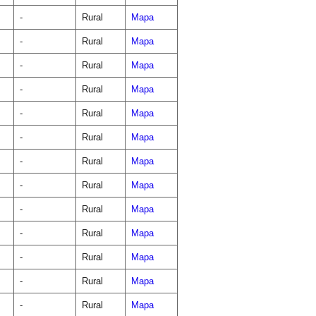
-
Rural
Mapa
-
Rural
Mapa
-
Rural
Mapa
-
Rural
Mapa
-
Rural
Mapa
-
Rural
Mapa
-
Rural
Mapa
-
Rural
Mapa
-
Rural
Mapa
-
Rural
Mapa
-
Rural
Mapa
-
Rural
Mapa
-
Rural
Mapa