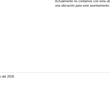
Actualmente no contamos con esta ub
una ubicación para este asentamiento
o del 2026.