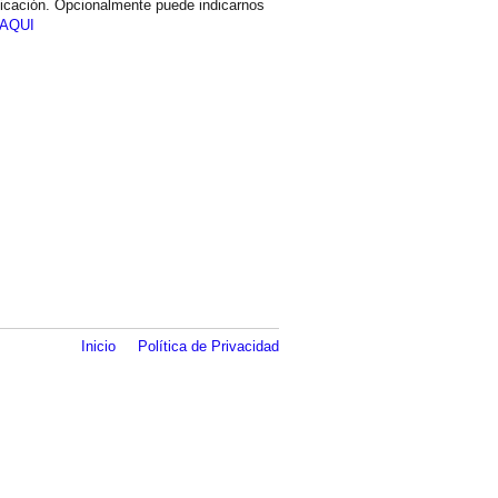
icación. Opcionalmente puede indicarnos
AQUI
Inicio
Política de Privacidad