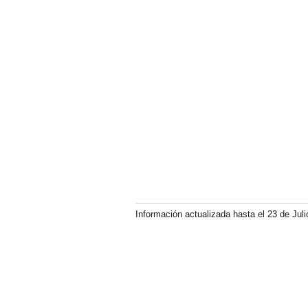
Información actualizada hasta el 23 de Juli