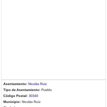
Nicolás Ruiz
Pueblo
30340
Nicolás Ruíz