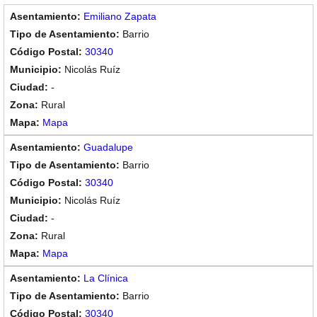
Emiliano Zapata
Barrio
30340
Nicolás Ruíz
-
Rural
Mapa
Guadalupe
Barrio
30340
Nicolás Ruíz
-
Rural
Mapa
La Clínica
Barrio
30340