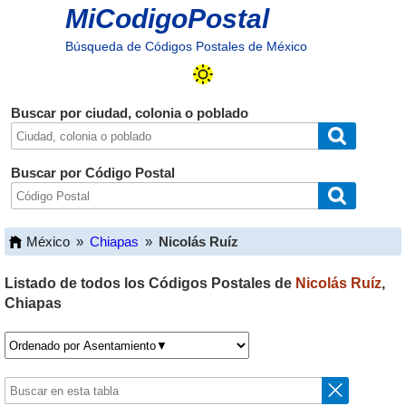
MiCodigoPostal
Búsqueda de Códigos Postales de México
Buscar por ciudad, colonia o poblado
Buscar por Código Postal
México
»
Chiapas
»
Nicolás Ruíz
Listado de todos los Códigos Postales de
Nicolás Ruíz
,
Chiapas