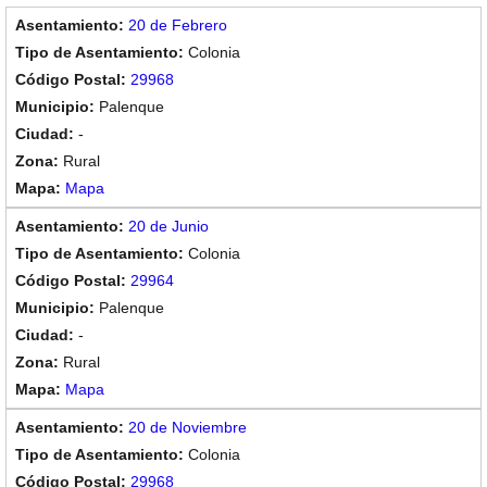
20 de Febrero
Colonia
29968
Palenque
-
Rural
Mapa
20 de Junio
Colonia
29964
Palenque
-
Rural
Mapa
20 de Noviembre
Colonia
29968