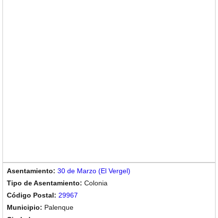
30 de Marzo (El Vergel)
Colonia
29967
Palenque