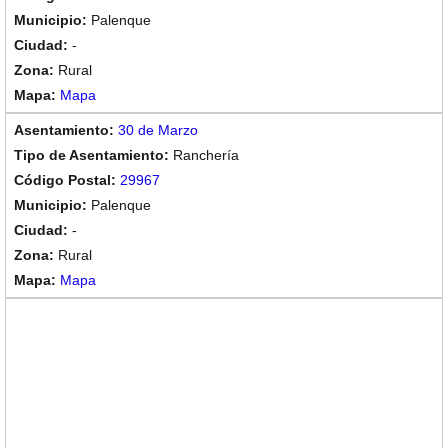
Palenque
-
Rural
Mapa
30 de Marzo
Ranchería
29967
Palenque
-
Rural
Mapa