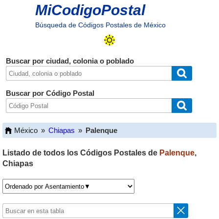
MiCodigoPostal
Búsqueda de Códigos Postales de México
Buscar por ciudad, colonia o poblado
Buscar por Código Postal
México
»
Chiapas
»
Palenque
Listado de todos los Códigos Postales de
Palenque
,
Chiapas