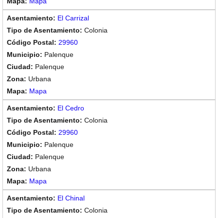
Mapa
El Carrizal
Colonia
29960
Palenque
Palenque
Urbana
Mapa
El Cedro
Colonia
29960
Palenque
Palenque
Urbana
Mapa
El Chinal
Colonia