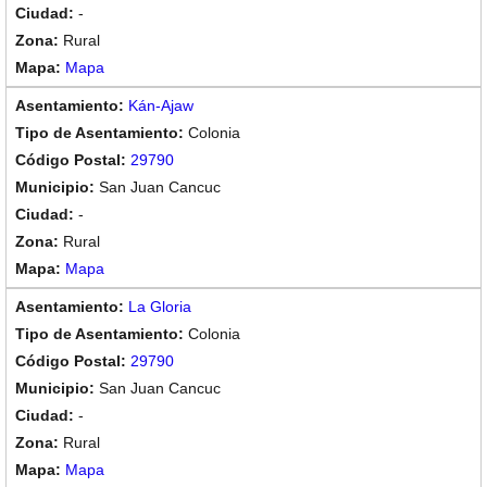
-
Rural
Mapa
Kán-Ajaw
Colonia
29790
San Juan Cancuc
-
Rural
Mapa
La Gloria
Colonia
29790
San Juan Cancuc
-
Rural
Mapa