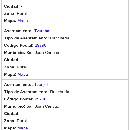
-
Rural
Mapa
Tzumbal
Ranchería
29796
San Juan Cancuc
-
Rural
Mapa
Tzunjok
Ranchería
29796
San Juan Cancuc
-
Rural
Mapa