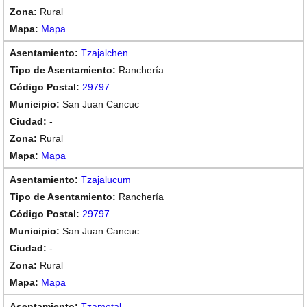
Rural
Mapa
Tzajalchen
Ranchería
29797
San Juan Cancuc
-
Rural
Mapa
Tzajalucum
Ranchería
29797
San Juan Cancuc
-
Rural
Mapa
Tzametal