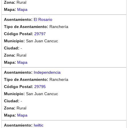
Rural
Mapa
El Rosario
Ranchería
29797
San Juan Cancuc
-
Rural
Mapa
Independencia
Ranchería
29795
San Juan Cancuc
-
Rural
Mapa
Iwiltic