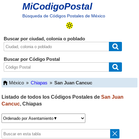
MiCodigoPostal
Búsqueda de Códigos Postales de México
Buscar por ciudad, colonia o poblado
Buscar por Código Postal
México
»
Chiapas
»
San Juan Cancuc
Listado de todos los Códigos Postales de
San Juan
Cancuc
,
Chiapas