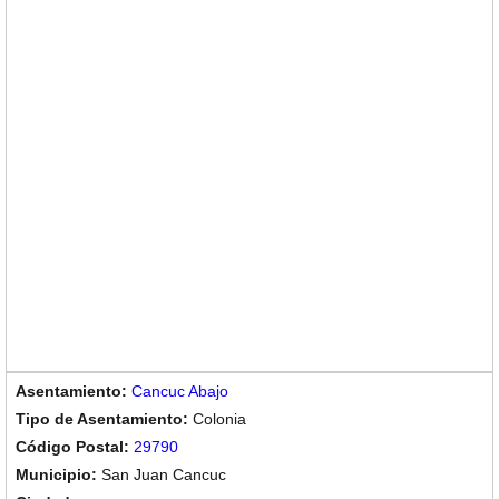
Cancuc Abajo
Colonia
29790
San Juan Cancuc