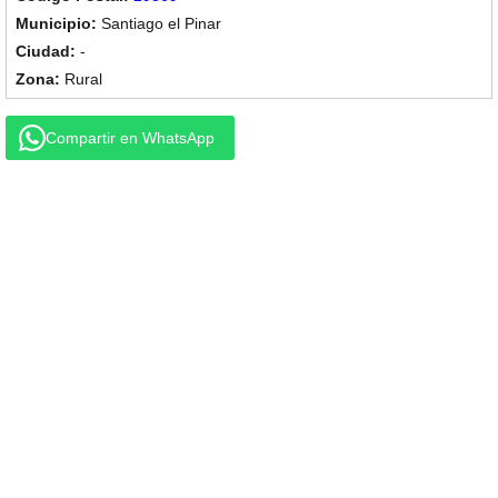
Santiago el Pinar
-
Rural
Compartir en WhatsApp