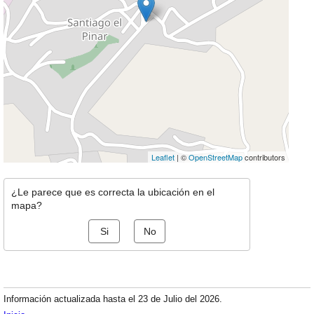
Leaflet
| ©
OpenStreetMap
contributors
¿Le parece que es correcta la ubicación en el
mapa?
Si
No
Información actualizada hasta el 23 de Julio del 2026.