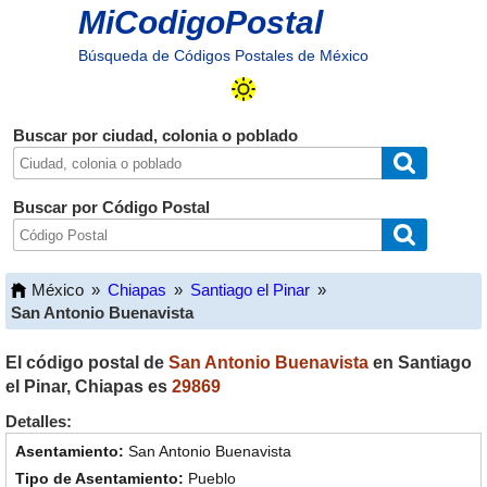
MiCodigoPostal
Búsqueda de Códigos Postales de México
Buscar por ciudad, colonia o poblado
Buscar por Código Postal
México
»
Chiapas
»
Santiago el Pinar
»
San Antonio Buenavista
El código postal de
San Antonio Buenavista
en
Santiago
el Pinar
,
Chiapas
es
29869
Detalles:
San Antonio Buenavista
Pueblo