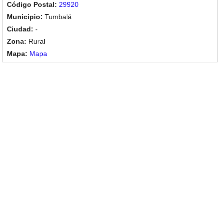
29920
Tumbalá
-
Rural
Mapa