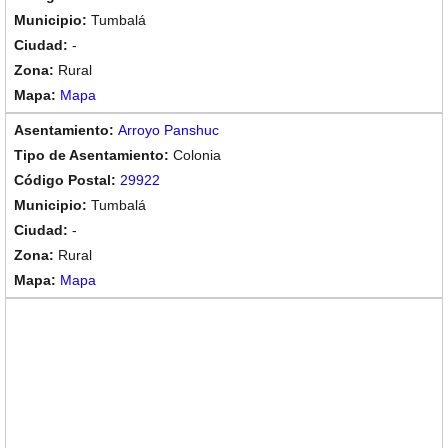
Tumbalá
-
Rural
Mapa
Arroyo Panshuc
Colonia
29922
Tumbalá
-
Rural
Mapa