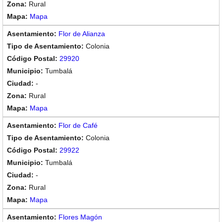
Rural
Mapa
Flor de Alianza
Colonia
29920
Tumbalá
-
Rural
Mapa
Flor de Café
Colonia
29922
Tumbalá
-
Rural
Mapa
Flores Magón