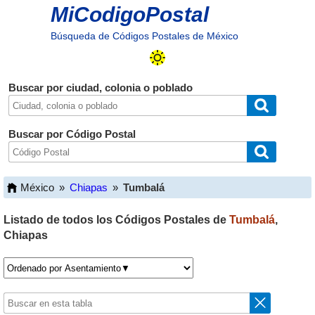
MiCodigoPostal
Búsqueda de Códigos Postales de México
Buscar por ciudad, colonia o poblado
Buscar por Código Postal
México
»
Chiapas
»
Tumbalá
Listado de todos los Códigos Postales de
Tumbalá
,
Chiapas