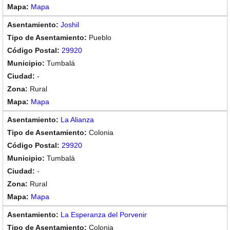
Mapa
Joshil
Pueblo
29920
Tumbalá
-
Rural
Mapa
La Alianza
Colonia
29920
Tumbalá
-
Rural
Mapa
La Esperanza del Porvenir
Colonia