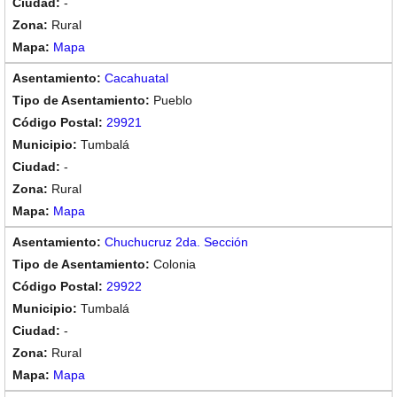
-
Rural
Mapa
Cacahuatal
Pueblo
29921
Tumbalá
-
Rural
Mapa
Chuchucruz 2da. Sección
Colonia
29922
Tumbalá
-
Rural
Mapa