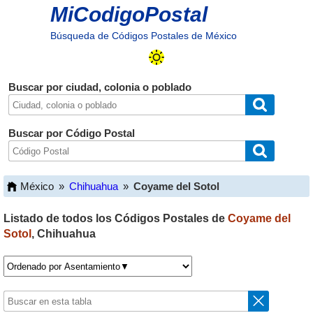
MiCodigoPostal
Búsqueda de Códigos Postales de México
Buscar por ciudad, colonia o poblado
Buscar por Código Postal
México
»
Chihuahua
»
Coyame del Sotol
Listado de todos los Códigos Postales de
Coyame del
Sotol
,
Chihuahua