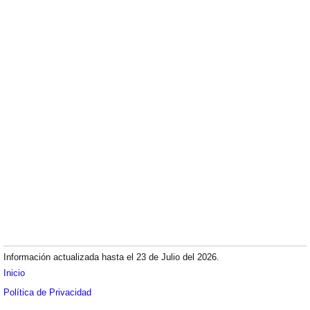
Información actualizada hasta el 23 de Julio del 2026.
Inicio
Política de Privacidad