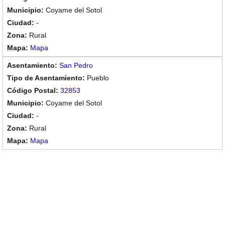
Coyame del Sotol
-
Rural
Mapa
San Pedro
Pueblo
32853
Coyame del Sotol
-
Rural
Mapa