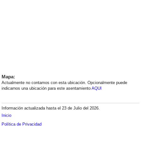
Mapa:
Actualmente no contamos con esta ubicación. Opcionalmente puede
indicarnos una ubicación para este asentamiento
AQUI
Información actualizada hasta el 23 de Julio del 2026.
Inicio
Política de Privacidad