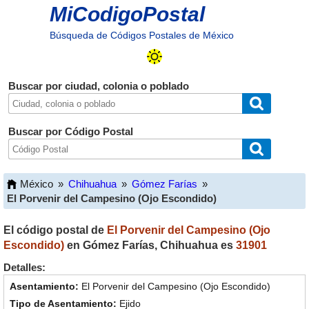
MiCodigoPostal
Búsqueda de Códigos Postales de México
Buscar por ciudad, colonia o poblado
Buscar por Código Postal
México
»
Chihuahua
»
Gómez Farías
»
El Porvenir del Campesino (Ojo Escondido)
El código postal de
El Porvenir del Campesino (Ojo
Escondido)
en
Gómez Farías
,
Chihuahua
es
31901
Detalles:
El Porvenir del Campesino (Ojo Escondido)
Ejido