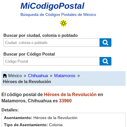
MiCodigoPostal
Búsqueda de Códigos Postales de México
Buscar por ciudad, colonia o poblado
Buscar por Código Postal
México
»
Chihuahua
»
Matamoros
»
Héroes de la Revolución
El código postal de
Héroes de la Revolución
en
Matamoros
,
Chihuahua
es
33960
Detalles:
Héroes de la Revolución
Colonia