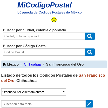
MiCodigoPostal
Búsqueda de Códigos Postales de México
Buscar por ciudad, colonia o poblado
Buscar por Código Postal
México
»
Chihuahua
»
San Francisco del Oro
Listado de todos los Códigos Postales de
San Francisco
del Oro
,
Chihuahua