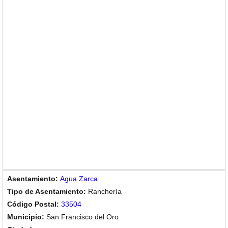
Agua Zarca
Ranchería
33504
San Francisco del Oro