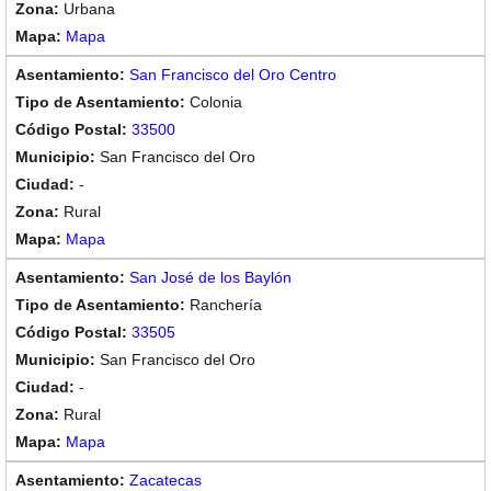
Urbana
Mapa
San Francisco del Oro Centro
Colonia
33500
San Francisco del Oro
-
Rural
Mapa
San José de los Baylón
Ranchería
33505
San Francisco del Oro
-
Rural
Mapa
Zacatecas