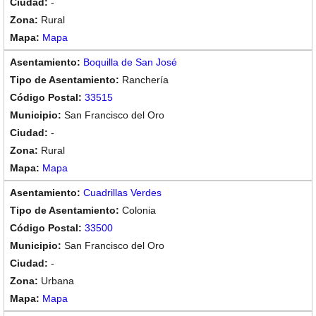
-
Rural
Mapa
Boquilla de San José
Ranchería
33515
San Francisco del Oro
-
Rural
Mapa
Cuadrillas Verdes
Colonia
33500
San Francisco del Oro
-
Urbana
Mapa