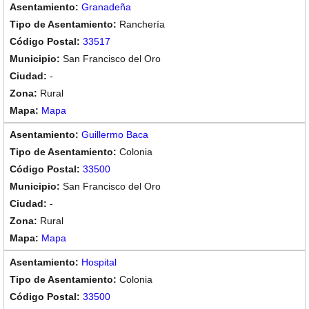
Granadeña
Ranchería
33517
San Francisco del Oro
-
Rural
Mapa
Guillermo Baca
Colonia
33500
San Francisco del Oro
-
Rural
Mapa
Hospital
Colonia
33500