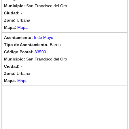
San Francisco del Oro
-
Urbana
Mapa
5 de Mayo
Barrio
33500
San Francisco del Oro
-
Urbana
Mapa