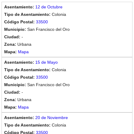
12 de Octubre
Colonia
33500
San Francisco del Oro
-
Urbana
Mapa
15 de Mayo
Colonia
33500
San Francisco del Oro
-
Urbana
Mapa
20 de Noviembre
Colonia
33500