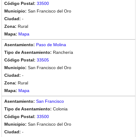
33500
San Francisco del Oro
-
Rural
Mapa
Paso de Molina
Ranchería
33505
San Francisco del Oro
-
Rural
Mapa
San Francisco
Colonia
33500
San Francisco del Oro
-