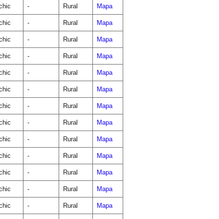
chic
-
Rural
Mapa
chic
-
Rural
Mapa
chic
-
Rural
Mapa
chic
-
Rural
Mapa
chic
-
Rural
Mapa
chic
-
Rural
Mapa
chic
-
Rural
Mapa
chic
-
Rural
Mapa
chic
-
Rural
Mapa
chic
-
Rural
Mapa
chic
-
Rural
Mapa
chic
-
Rural
Mapa
chic
-
Rural
Mapa