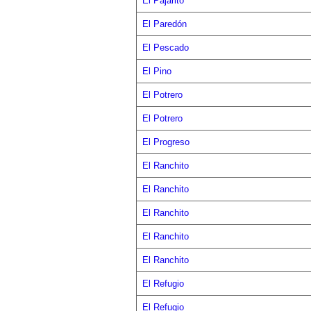
El Pajarito
El Paredón
El Pescado
El Pino
El Potrero
El Potrero
El Progreso
El Ranchito
El Ranchito
El Ranchito
El Ranchito
El Ranchito
El Refugio
El Refugio