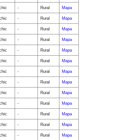
chic
-
Rural
Mapa
chic
-
Rural
Mapa
chic
-
Rural
Mapa
chic
-
Rural
Mapa
chic
-
Rural
Mapa
chic
-
Rural
Mapa
chic
-
Rural
Mapa
chic
-
Rural
Mapa
chic
-
Rural
Mapa
chic
-
Rural
Mapa
chic
-
Rural
Mapa
chic
-
Rural
Mapa
chic
-
Rural
Mapa