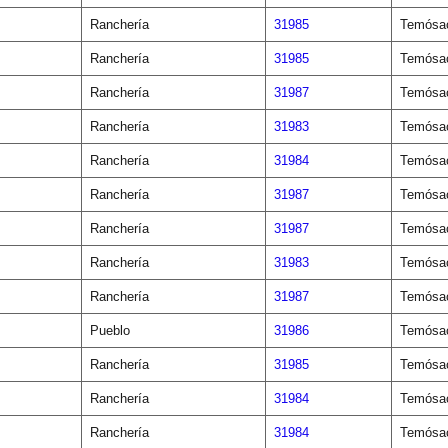
Ranchería
31985
Temósa
Ranchería
31985
Temósa
Ranchería
31987
Temósa
Ranchería
31983
Temósa
Ranchería
31984
Temósa
Ranchería
31987
Temósa
Ranchería
31987
Temósa
Ranchería
31983
Temósa
Ranchería
31987
Temósa
Pueblo
31986
Temósa
Ranchería
31985
Temósa
Ranchería
31984
Temósa
Ranchería
31984
Temósa