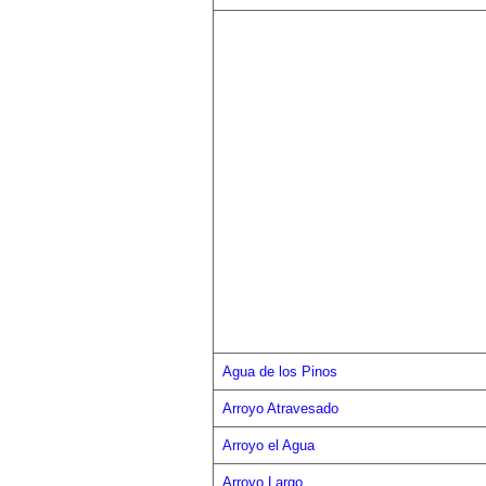
Agua de los Pinos
Arroyo Atravesado
Arroyo el Agua
Arroyo Largo