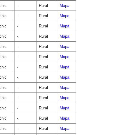
chic
-
Rural
Mapa
chic
-
Rural
Mapa
chic
-
Rural
Mapa
chic
-
Rural
Mapa
chic
-
Rural
Mapa
chic
-
Rural
Mapa
chic
-
Rural
Mapa
chic
-
Rural
Mapa
chic
-
Rural
Mapa
chic
-
Rural
Mapa
chic
-
Rural
Mapa
chic
-
Rural
Mapa
chic
-
Rural
Mapa