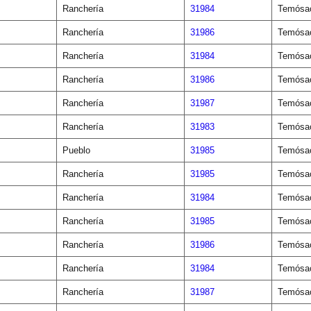
Ranchería
31984
Temósa
Ranchería
31986
Temósa
Ranchería
31984
Temósa
Ranchería
31986
Temósa
Ranchería
31987
Temósa
Ranchería
31983
Temósa
Pueblo
31985
Temósa
Ranchería
31985
Temósa
Ranchería
31984
Temósa
Ranchería
31985
Temósa
Ranchería
31986
Temósa
Ranchería
31984
Temósa
Ranchería
31987
Temósa