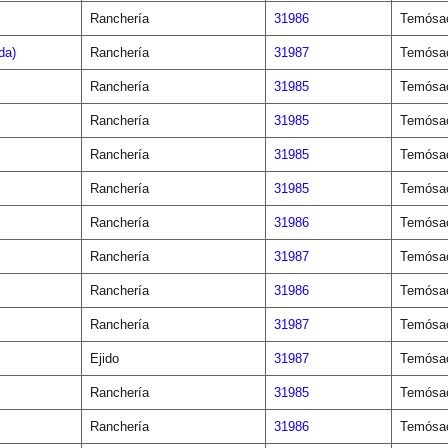
Ranchería
31986
Temósa
da)
Ranchería
31987
Temósa
Ranchería
31985
Temósa
Ranchería
31985
Temósa
Ranchería
31985
Temósa
Ranchería
31985
Temósa
Ranchería
31986
Temósa
Ranchería
31987
Temósa
Ranchería
31986
Temósa
Ranchería
31987
Temósa
Ejido
31987
Temósa
Ranchería
31985
Temósa
Ranchería
31986
Temósa