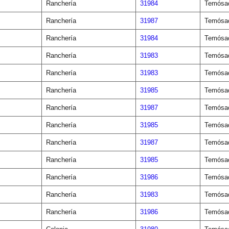
Ranchería
31984
Temósa
Ranchería
31987
Temósa
Ranchería
31984
Temósa
Ranchería
31983
Temósa
Ranchería
31983
Temósa
Ranchería
31985
Temósa
Ranchería
31987
Temósa
Ranchería
31985
Temósa
Ranchería
31987
Temósa
Ranchería
31985
Temósa
Ranchería
31986
Temósa
Ranchería
31983
Temósa
Ranchería
31986
Temósa