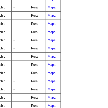
chic
-
Rural
Mapa
chic
-
Rural
Mapa
chic
-
Rural
Mapa
chic
-
Rural
Mapa
chic
-
Rural
Mapa
chic
-
Rural
Mapa
chic
-
Rural
Mapa
chic
-
Rural
Mapa
chic
-
Rural
Mapa
chic
-
Rural
Mapa
chic
-
Rural
Mapa
chic
-
Rural
Mapa
chic
-
Rural
Mapa