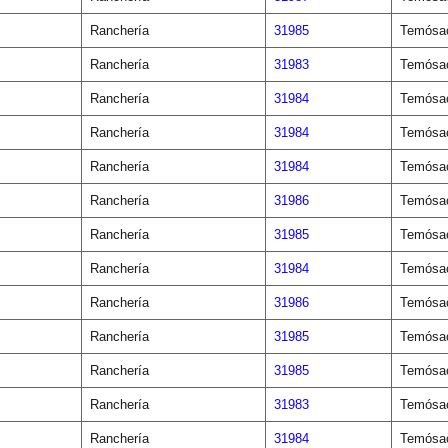
Ranchería
31985
Temósa
Ranchería
31983
Temósa
Ranchería
31984
Temósa
Ranchería
31984
Temósa
Ranchería
31984
Temósa
Ranchería
31986
Temósa
Ranchería
31985
Temósa
Ranchería
31984
Temósa
Ranchería
31986
Temósa
Ranchería
31985
Temósa
Ranchería
31985
Temósa
Ranchería
31983
Temósa
Ranchería
31984
Temósa