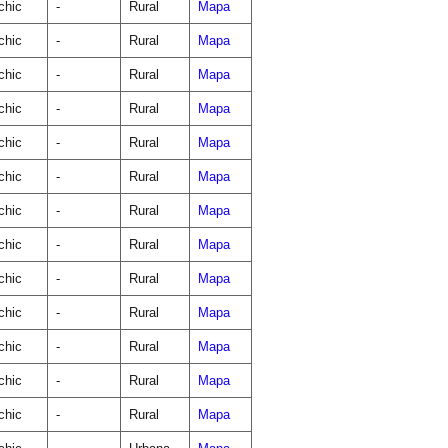
chic
-
Rural
Mapa
chic
-
Rural
Mapa
chic
-
Rural
Mapa
chic
-
Rural
Mapa
chic
-
Rural
Mapa
chic
-
Rural
Mapa
chic
-
Rural
Mapa
chic
-
Rural
Mapa
chic
-
Rural
Mapa
chic
-
Rural
Mapa
chic
-
Rural
Mapa
chic
-
Rural
Mapa
chic
-
Rural
Mapa