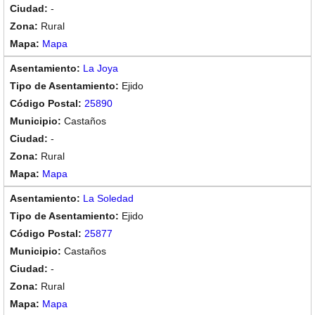
-
Rural
Mapa
La Joya
Ejido
25890
Castaños
-
Rural
Mapa
La Soledad
Ejido
25877
Castaños
-
Rural
Mapa