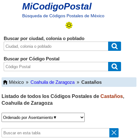
MiCodigoPostal
Búsqueda de Códigos Postales de México
Buscar por ciudad, colonia o poblado
Buscar por Código Postal
México
»
Coahuila de Zaragoza
»
Castaños
Listado de todos los Códigos Postales de
Castaños
,
Coahuila de Zaragoza