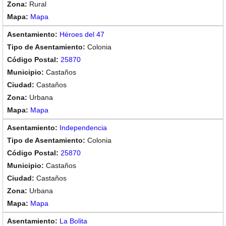
Rural
Mapa
Héroes del 47
Colonia
25870
Castaños
Castaños
Urbana
Mapa
Independencia
Colonia
25870
Castaños
Castaños
Urbana
Mapa
La Bolita