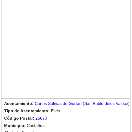
Carlos Salinas de Gortari (San Pablo delos Valdez)
Ejido
25870
Castaños