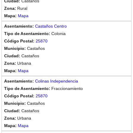
Castaños
Rural
Mapa
Castaños Centro
Colonia
25870
Castaños
Castaños
Urbana
Mapa
Colinas Independencia
Fraccionamiento
25870
Castaños
Castaños
Urbana
Mapa