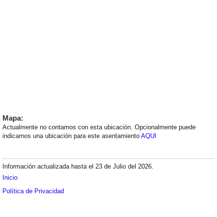
Mapa:
Actualmente no contamos con esta ubicación. Opcionalmente puede
indicarnos una ubicación para este asentamiento
AQUI
Información actualizada hasta el 23 de Julio del 2026.
Inicio
Política de Privacidad