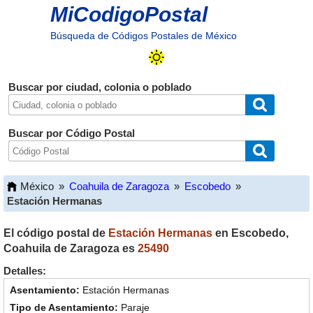
MiCodigoPostal
Búsqueda de Códigos Postales de México
Buscar por ciudad, colonia o poblado
Buscar por Código Postal
México
»
Coahuila de Zaragoza
»
Escobedo
»
Estación Hermanas
El código postal de
Estación Hermanas
en
Escobedo
,
Coahuila de Zaragoza
es
25490
Detalles:
Estación Hermanas
Paraje