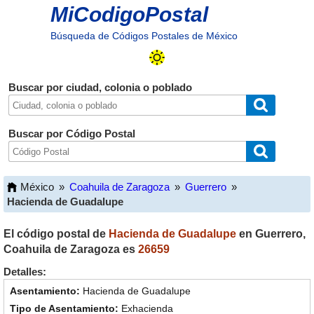
MiCodigoPostal
Búsqueda de Códigos Postales de México
Buscar por ciudad, colonia o poblado
Buscar por Código Postal
México
»
Coahuila de Zaragoza
»
Guerrero
»
Hacienda de Guadalupe
El código postal de
Hacienda de Guadalupe
en
Guerrero
,
Coahuila de Zaragoza
es
26659
Detalles:
Hacienda de Guadalupe
Exhacienda