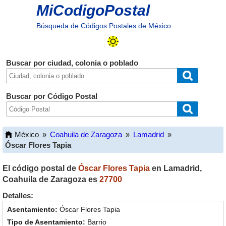
MiCodigoPostal
Búsqueda de Códigos Postales de México
Buscar por ciudad, colonia o poblado
Buscar por Código Postal
México
»
Coahuila de Zaragoza
»
Lamadrid
»
Óscar Flores Tapia
El código postal de
Óscar Flores Tapia
en
Lamadrid
,
Coahuila de Zaragoza
es
27700
Detalles:
Óscar Flores Tapia
Barrio