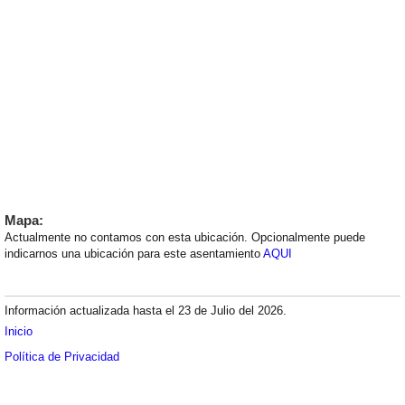
Mapa:
Actualmente no contamos con esta ubicación. Opcionalmente puede
indicarnos una ubicación para este asentamiento
AQUI
Información actualizada hasta el 23 de Julio del 2026.
Inicio
Política de Privacidad