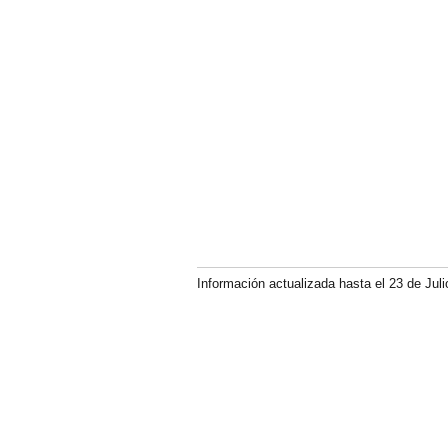
Información actualizada hasta el 23 de Juli