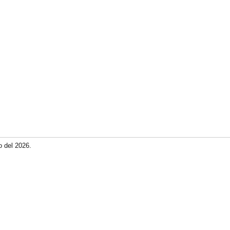
o del 2026.