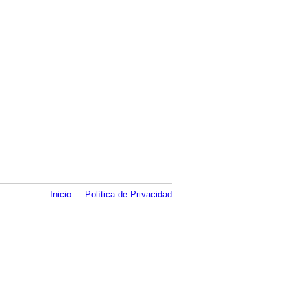
Inicio
Política de Privacidad