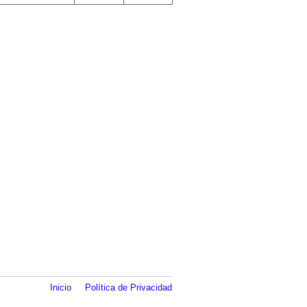
Inicio
Política de Privacidad