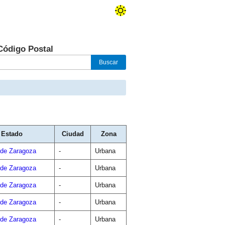
Código Postal
Estado
Ciudad
Zona
 de Zaragoza
-
Urbana
 de Zaragoza
-
Urbana
 de Zaragoza
-
Urbana
 de Zaragoza
-
Urbana
 de Zaragoza
-
Urbana