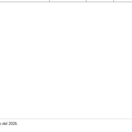
o del 2026.