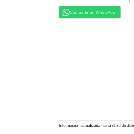
Compartir en WhatsApp
Información actualizada hasta el 23 de Juli