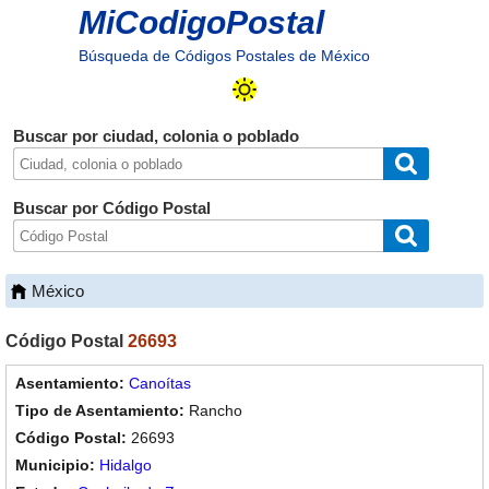
MiCodigoPostal
Búsqueda de Códigos Postales de México
Buscar por ciudad, colonia o poblado
Buscar por Código Postal
México
Código Postal
26693
Canoítas
Rancho
26693
Hidalgo