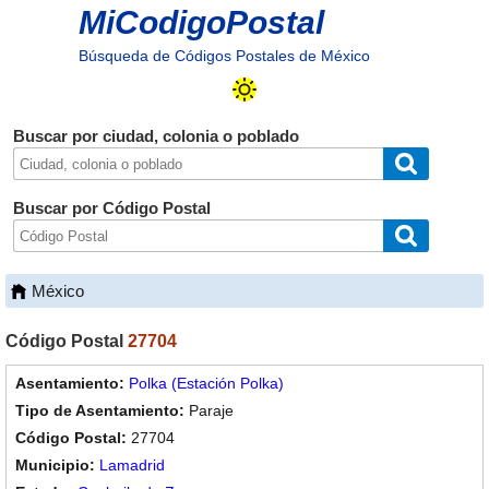
MiCodigoPostal
Búsqueda de Códigos Postales de México
Buscar por ciudad, colonia o poblado
Buscar por Código Postal
México
Código Postal
27704
Polka (Estación Polka)
Paraje
27704
Lamadrid