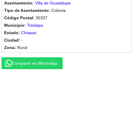
Villa de Guadalupe
Colonia
30337
Totolapa
Chiapas
-
Rural
Compartir en WhatsApp