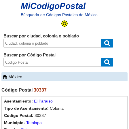
MiCodigoPostal
Búsqueda de Códigos Postales de México
Buscar por ciudad, colonia o poblado
Buscar por Código Postal
México
Código Postal
30337
El Paraíso
Colonia
30337
Totolapa