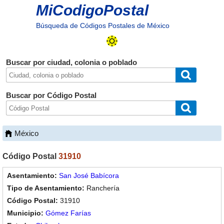
MiCodigoPostal
Búsqueda de Códigos Postales de México
Buscar por ciudad, colonia o poblado
Buscar por Código Postal
México
Código Postal
31910
San José Babícora
Ranchería
31910
Gómez Farías