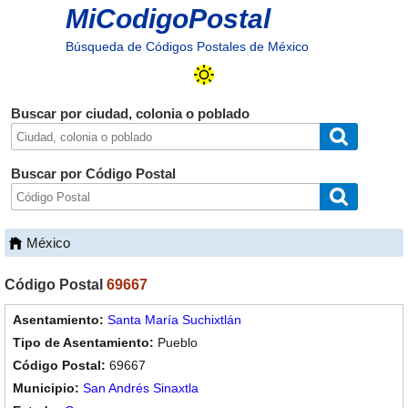
MiCodigoPostal
Búsqueda de Códigos Postales de México
Buscar por ciudad, colonia o poblado
Buscar por Código Postal
México
Código Postal
69667
Santa María Suchixtlán
Pueblo
69667
San Andrés Sinaxtla