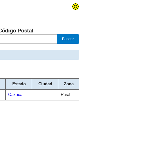
Código Postal
Estado
Ciudad
Zona
Oaxaca
-
Rural