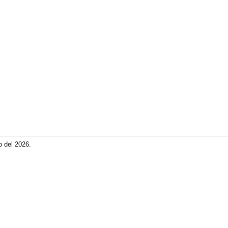
o del 2026.