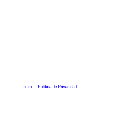
Inicio
Política de Privacidad