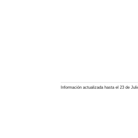
Información actualizada hasta el 23 de Juli