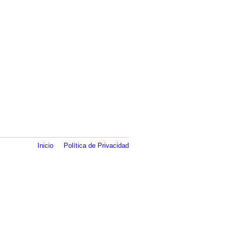
Inicio
Política de Privacidad