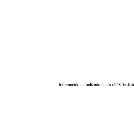
Información actualizada hasta el 23 de Juli