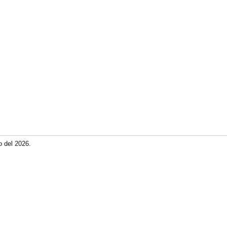
o del 2026.