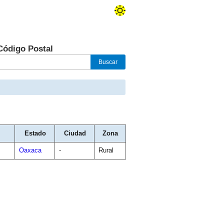
Código Postal
Estado
Ciudad
Zona
Oaxaca
-
Rural