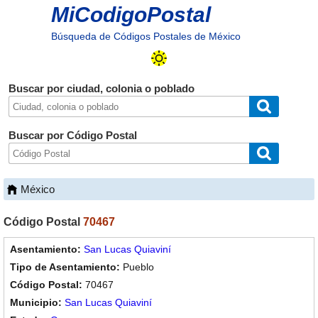
MiCodigoPostal
Búsqueda de Códigos Postales de México
Buscar por ciudad, colonia o poblado
Buscar por Código Postal
México
Código Postal
70467
San Lucas Quiaviní
Pueblo
70467
San Lucas Quiaviní