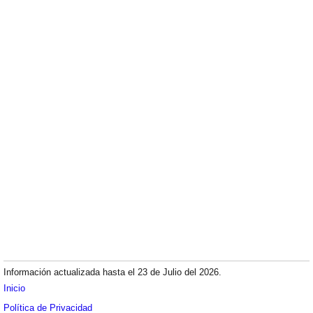
Información actualizada hasta el 23 de Julio del 2026.
Inicio
Política de Privacidad