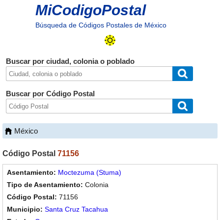
MiCodigoPostal
Búsqueda de Códigos Postales de México
Buscar por ciudad, colonia o poblado
Buscar por Código Postal
México
Código Postal
71156
Moctezuma (Stuma)
Colonia
71156
Santa Cruz Tacahua