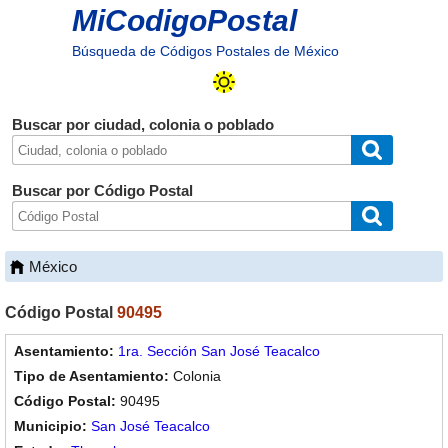
MiCodigoPostal
Búsqueda de Códigos Postales de México
Buscar por ciudad, colonia o poblado
Buscar por Código Postal
México
Código Postal
90495
1ra. Sección San José Teacalco
Colonia
90495
San José Teacalco