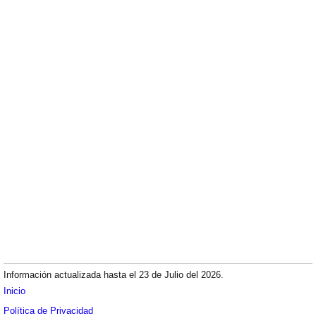
Información actualizada hasta el 23 de Julio del 2026.
Inicio
Política de Privacidad