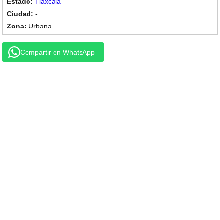
Tlaxcala
-
Urbana
Compartir en WhatsApp