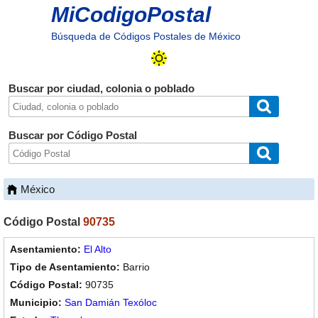
MiCodigoPostal
Búsqueda de Códigos Postales de México
Buscar por ciudad, colonia o poblado
Buscar por Código Postal
México
Código Postal
90735
El Alto
Barrio
90735
San Damián Texóloc