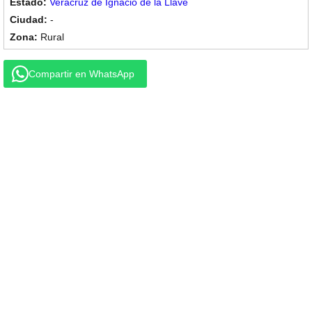
Veracruz de Ignacio de la Llave
-
Rural
Compartir en WhatsApp