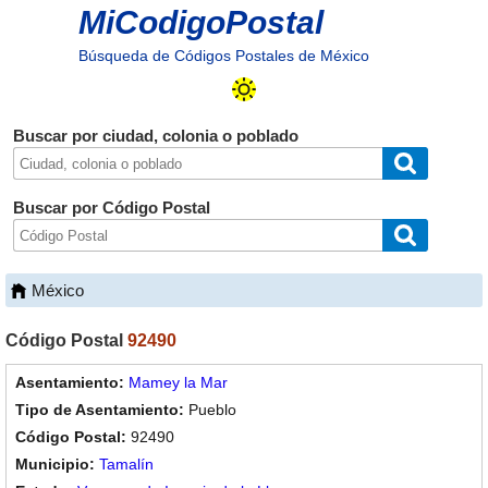
MiCodigoPostal
Búsqueda de Códigos Postales de México
Buscar por ciudad, colonia o poblado
Buscar por Código Postal
México
Código Postal
92490
Mamey la Mar
Pueblo
92490
Tamalín