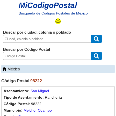
MiCodigoPostal
Búsqueda de Códigos Postales de México
Buscar por ciudad, colonia o poblado
Buscar por Código Postal
México
Código Postal
98222
San Miguel
Ranchería
98222
Melchor Ocampo