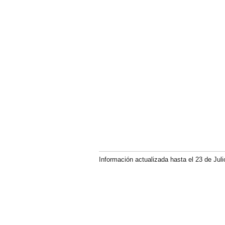
Información actualizada hasta el 23 de Juli