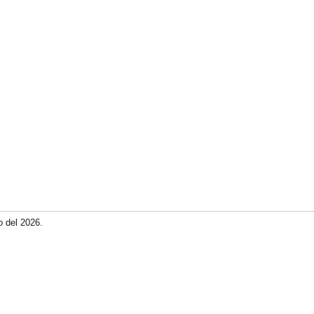
o del 2026.