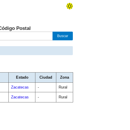
Código Postal
Estado
Ciudad
Zona
Zacatecas
-
Rural
Zacatecas
-
Rural