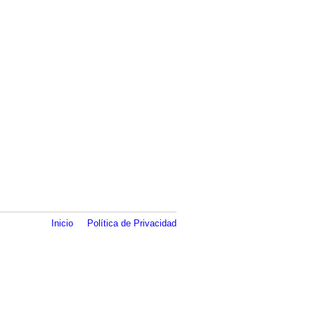
Inicio
Política de Privacidad