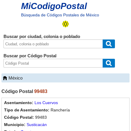
MiCodigoPostal
Búsqueda de Códigos Postales de México
Buscar por ciudad, colonia o poblado
Buscar por Código Postal
México
Código Postal
99483
Los Cuervos
Ranchería
99483
Susticacán