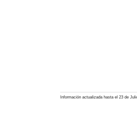
Información actualizada hasta el 23 de Juli