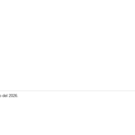
o del 2026.