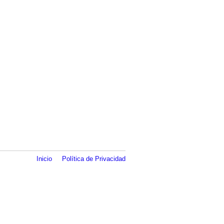
Inicio
Política de Privacidad