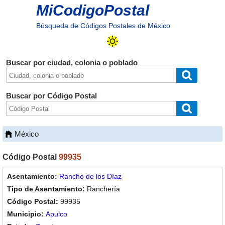
MiCodigoPostal
Búsqueda de Códigos Postales de México
Buscar por ciudad, colonia o poblado
Buscar por Código Postal
México
Código Postal
99935
Rancho de los Díaz
Ranchería
99935
Apulco