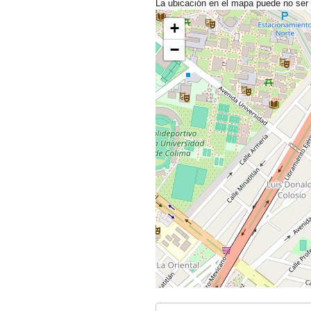
La ubicación en el mapa puede no ser
+
−