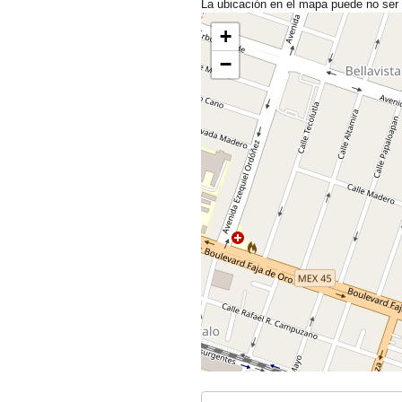
La ubicación en el mapa puede no ser
+
−