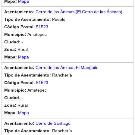
Mapa
Cerro de las Ánimas (El Cerro de las Ánimas)
Pueblo
51523
Amatepec
-
Rural
Mapa
Cerro de las Ánimas-El Manguito
Ranchería
51523
Amatepec
-
Rural
Mapa
Cerro de Santiago
Ranchería