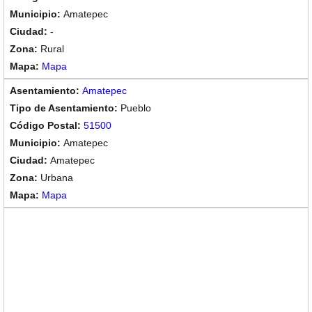
Amatepec
-
Rural
Mapa
Amatepec
Pueblo
51500
Amatepec
Amatepec
Urbana
Mapa