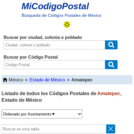
MiCodigoPostal
Búsqueda de Códigos Postales de México
Buscar por ciudad, colonia o poblado
Buscar por Código Postal
México
»
Estado de México
»
Amatepec
Listado de todos los Códigos Postales de
Amatepec
,
Estado de México