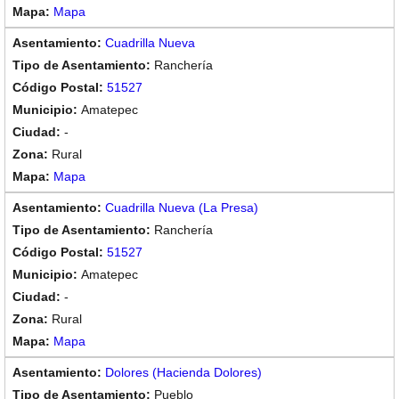
Mapa
Cuadrilla Nueva
Ranchería
51527
Amatepec
-
Rural
Mapa
Cuadrilla Nueva (La Presa)
Ranchería
51527
Amatepec
-
Rural
Mapa
Dolores (Hacienda Dolores)
Pueblo