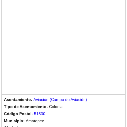
Aviación (Campo de Aviación)
Colonia
51530
Amatepec