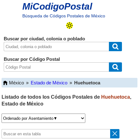
MiCodigoPostal
Búsqueda de Códigos Postales de México
Buscar por ciudad, colonia o poblado
Buscar por Código Postal
México
»
Estado de México
»
Huehuetoca
Listado de todos los Códigos Postales de
Huehuetoca
,
Estado de México