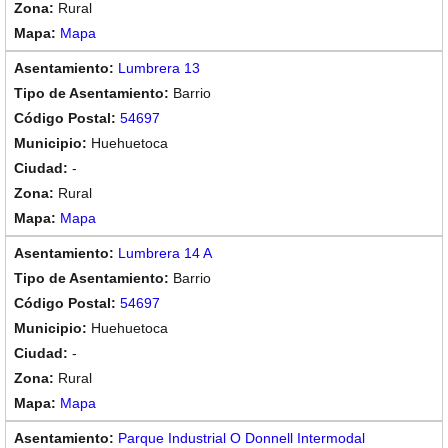
Rural
Mapa
Lumbrera 13
Barrio
54697
Huehuetoca
-
Rural
Mapa
Lumbrera 14 A
Barrio
54697
Huehuetoca
-
Rural
Mapa
Parque Industrial O Donnell Intermodal