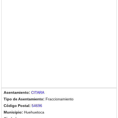
CITARA
Fraccionamiento
54696
Huehuetoca