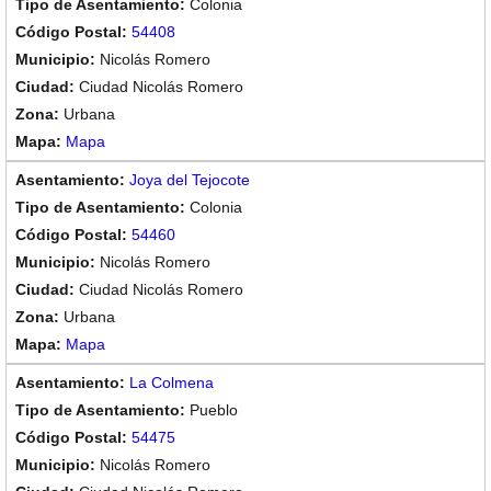
Colonia
54408
Nicolás Romero
Ciudad Nicolás Romero
Urbana
Mapa
Joya del Tejocote
Colonia
54460
Nicolás Romero
Ciudad Nicolás Romero
Urbana
Mapa
La Colmena
Pueblo
54475
Nicolás Romero