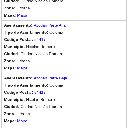
Ciudad Nicolás Romero
Urbana
Mapa
Azotlán Parte Alta
Colonia
54417
Nicolás Romero
Ciudad Nicolás Romero
Urbana
Mapa
Azotlán Parte Baja
Colonia
54417
Nicolás Romero
Ciudad Nicolás Romero
Urbana
Mapa