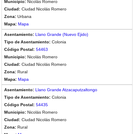
Nicolás Romero
Ciudad Nicolás Romero
Urbana
Mapa
Llano Grande (Nuevo Ejido)
Colonia
54463
Nicolás Romero
Ciudad Nicolás Romero
Rural
Mapa
Llano Grande Atzacaputzaltongo
Colonia
54435
Nicolás Romero
Ciudad Nicolás Romero
Rural