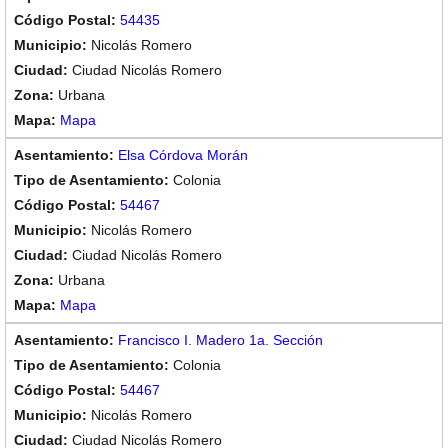
54435
Nicolás Romero
Ciudad Nicolás Romero
Urbana
Mapa
Elsa Córdova Morán
Colonia
54467
Nicolás Romero
Ciudad Nicolás Romero
Urbana
Mapa
Francisco I. Madero 1a. Sección
Colonia
54467
Nicolás Romero
Ciudad Nicolás Romero