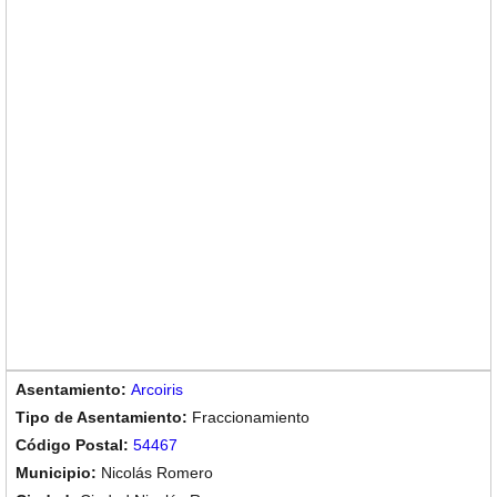
Arcoiris
Fraccionamiento
54467
Nicolás Romero