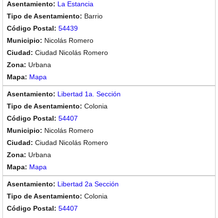
La Estancia
Barrio
54439
Nicolás Romero
Ciudad Nicolás Romero
Urbana
Mapa
Libertad 1a. Sección
Colonia
54407
Nicolás Romero
Ciudad Nicolás Romero
Urbana
Mapa
Libertad 2a Sección
Colonia
54407