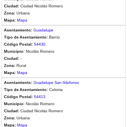
Ciudad Nicolás Romero
Urbana
Mapa
Guadalupe
Barrio
54430
Nicolás Romero
-
Rural
Mapa
Guadalupe San Ildefonso
Colonia
54413
Nicolás Romero
Ciudad Nicolás Romero
Urbana
Mapa