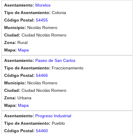
Morelos
Colonia
54455
Nicolás Romero
Ciudad Nicolás Romero
Rural
Mapa
Paseo de San Carlos
Fraccionamiento
54466
Nicolás Romero
Ciudad Nicolás Romero
Urbana
Mapa
Progreso Industrial
Pueblo
54460