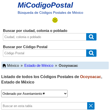
MiCodigoPostal
Búsqueda de Códigos Postales de México
Buscar por ciudad, colonia o poblado
Buscar por Código Postal
México
»
Estado de México
»
Ocoyoacac
Listado de todos los Códigos Postales de
Ocoyoacac
,
Estado de México