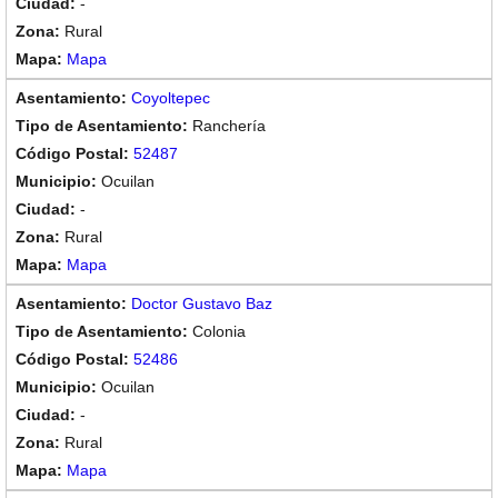
-
Rural
Mapa
Coyoltepec
Ranchería
52487
Ocuilan
-
Rural
Mapa
Doctor Gustavo Baz
Colonia
52486
Ocuilan
-
Rural
Mapa