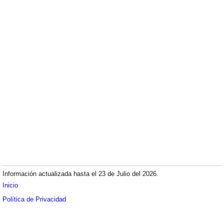
Información actualizada hasta el 23 de Julio del 2026.
Inicio
Política de Privacidad