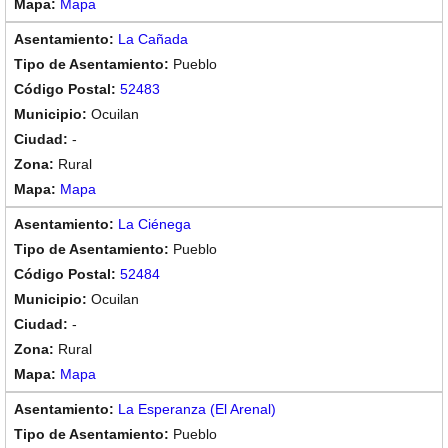
Mapa
La Cañada
Pueblo
52483
Ocuilan
-
Rural
Mapa
La Ciénega
Pueblo
52484
Ocuilan
-
Rural
Mapa
La Esperanza (El Arenal)
Pueblo