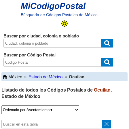
MiCodigoPostal
Búsqueda de Códigos Postales de México
Buscar por ciudad, colonia o poblado
Buscar por Código Postal
México
»
Estado de México
»
Ocuilan
Listado de todos los Códigos Postales de
Ocuilan
,
Estado de México