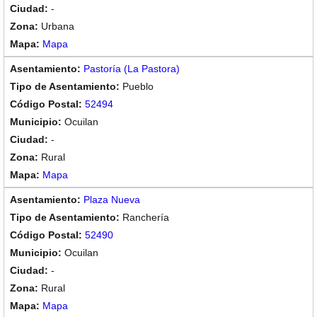
-
Urbana
Mapa
Pastoría (La Pastora)
Pueblo
52494
Ocuilan
-
Rural
Mapa
Plaza Nueva
Ranchería
52490
Ocuilan
-
Rural
Mapa