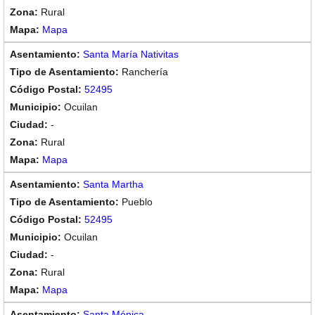
Rural
Mapa
Santa María Nativitas
Ranchería
52495
Ocuilan
-
Rural
Mapa
Santa Martha
Pueblo
52495
Ocuilan
-
Rural
Mapa
Santa Mónica