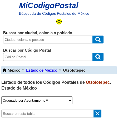
MiCodigoPostal
Búsqueda de Códigos Postales de México
Buscar por ciudad, colonia o poblado
Buscar por Código Postal
México
»
Estado de México
»
Otzolotepec
Listado de todos los Códigos Postales de
Otzolotepec
,
Estado de México