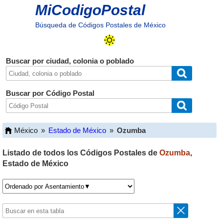
MiCodigoPostal
Búsqueda de Códigos Postales de México
Buscar por ciudad, colonia o poblado
Buscar por Código Postal
México
»
Estado de México
»
Ozumba
Listado de todos los Códigos Postales de
Ozumba
,
Estado de México