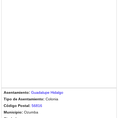
Guadalupe Hidalgo
Colonia
56816
Ozumba