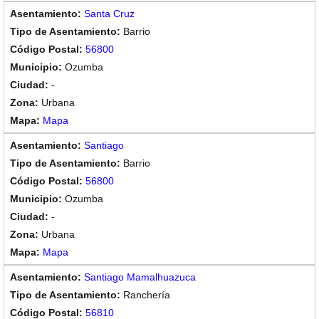
Santa Cruz
Barrio
56800
Ozumba
-
Urbana
Mapa
Santiago
Barrio
56800
Ozumba
-
Urbana
Mapa
Santiago Mamalhuazuca
Ranchería
56810