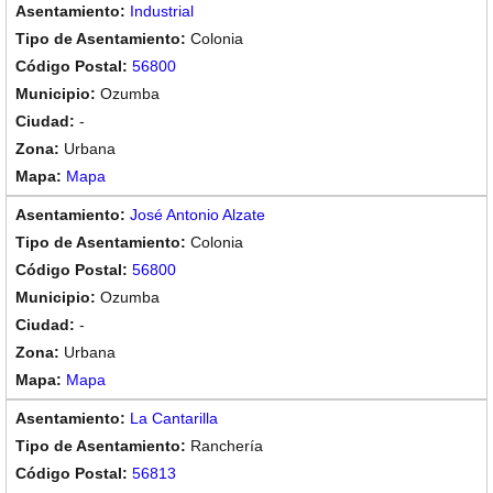
Industrial
Colonia
56800
Ozumba
-
Urbana
Mapa
José Antonio Alzate
Colonia
56800
Ozumba
-
Urbana
Mapa
La Cantarilla
Ranchería
56813