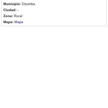
Ozumba
-
Rural
Mapa